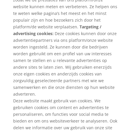
website kunnen meten en verbeteren. Ze helpen ons
te weten welke pagina’s het meest en het minst
populair zijn en hoe bezoekers zich door het
platform/de website verplaatsen.
Targeting /
advertising cookies:
Deze cookies kunnen door onze
advertentiepartners via ons platform/onze website
worden ingesteld. Ze kunnen door die bedrijven
worden gebruikt om een profiel van uw interesses
samen te stellen en u relevante advertenties op
andere sites te laten zien. Wij gebruiken enerzijds
onze eigen cookies en anderzijds cookies van
zorgvuldig geselecteerde partners met wie we
samenwerken en die onze diensten op hun website
adverteren.
Deze website maakt gebruik van cookies. We
gebruiken cookies om content en advertenties te
personaliseren, om functies voor social media te
bieden en om ons websiteverkeer te analyseren. Ook
delen we informatie over uw gebruik van onze site