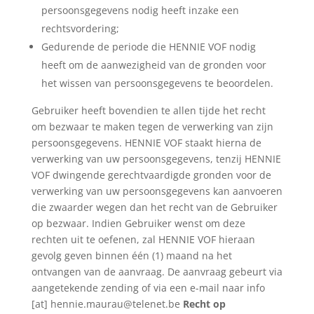
persoonsgegevens nodig heeft inzake een
rechtsvordering;
Gedurende de periode die HENNIE VOF nodig
heeft om de aanwezigheid van de gronden voor
het wissen van persoonsgegevens te beoordelen.
Gebruiker heeft bovendien te allen tijde het recht
om bezwaar te maken tegen de verwerking van zijn
persoonsgegevens. HENNIE VOF staakt hierna de
verwerking van uw persoonsgegevens, tenzij HENNIE
VOF dwingende gerechtvaardigde gronden voor de
verwerking van uw persoonsgegevens kan aanvoeren
die zwaarder wegen dan het recht van de Gebruiker
op bezwaar. Indien Gebruiker wenst om deze
rechten uit te oefenen, zal HENNIE VOF hieraan
gevolg geven binnen één (1) maand na het
ontvangen van de aanvraag. De aanvraag gebeurt via
aangetekende zending of via een e-mail naar info
[at] hennie.maurau@telenet.be
Recht op