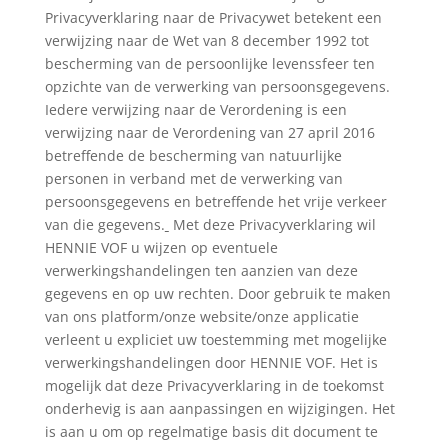
Privacyverklaring naar de Privacywet betekent een
verwijzing naar de Wet van 8 december 1992 tot
bescherming van de persoonlijke levenssfeer ten
opzichte van de verwerking van persoonsgegevens.
Iedere verwijzing naar de Verordening is een
verwijzing naar de Verordening van 27 april 2016
betreffende de bescherming van natuurlijke
personen in verband met de verwerking van
persoonsgegevens en betreffende het vrije verkeer
van die gegevens.
Met deze Privacyverklaring wil
HENNIE VOF u wijzen op eventuele
verwerkingshandelingen ten aanzien van deze
gegevens en op uw rechten. Door gebruik te maken
van ons platform/onze website/onze applicatie
verleent u expliciet uw toestemming met mogelijke
verwerkingshandelingen door HENNIE VOF. Het is
mogelijk dat deze Privacyverklaring in de toekomst
onderhevig is aan aanpassingen en wijzigingen. Het
is aan u om op regelmatige basis dit document te