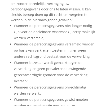
om zonder onredelijke vertraging uw
persoonsgegevens door ons te laten wissen. U kan
slechts beroep doen op dit recht om vergeten te
worden in de hiernavolgende gevallen:
Wanneer de persoonsgegevens niet langer nodig
zijn voor de doeleinden waarvoor zij oorspronkelijk
werden verzameld;
Wanneer de persoonsgegevens verzameld werden
op basis van verkregen toestemming en geen
andere rechtsgrond bestaat voor de verwerking;
Wanneer bezwaar wordt gemaakt tegen de
verwerking en geen prevalerende dwingende
gerechtvaardigde gronden voor de verwerking
bestaan;
Wanneer de persoonsgegevens onrechtmatig
werden verwerkt;
Wanneer de persoonsgegevens gewist moeten
worden overeenkomstig een wettelijke