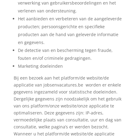
verwerking van gebruikersbeoordelingen en het
verlenen van ondersteuning.
Het aanbieden en verbeteren van de aangeleverde
producten; persoonsgerichte en specifieke
producten aan de hand van geleverde informatie
en gegevens.
De detectie van en bescherming tegen fraude,
fouten en/of criminele gedragingen.
Marketing doeleinden
Bij een bezoek aan het platform/de website/de
applicatie van jobsenvacatures.be worden er enkele
gegevens ingezameld voor statistische doeleinden.
Dergelijke gegevens zijn noodzakelijk om het gebruik
van ons platform/onze website/onze applicatie te
optimaliseren. Deze gegevens zijn: IP-adres,
vermoedelijke plaats van consultatie, uur en dag van
consultatie, welke pagina’s er werden bezocht.
Wanneer u het platform/de website/de applicatie