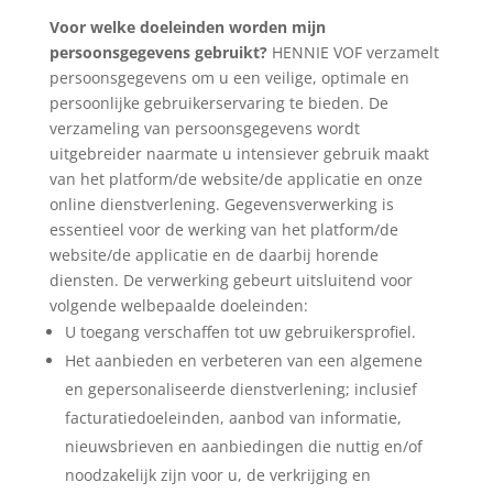
Voor welke doeleinden worden mijn
persoonsgegevens gebruikt?
HENNIE VOF verzamelt
persoonsgegevens om u een veilige, optimale en
persoonlijke gebruikerservaring te bieden. De
verzameling van persoonsgegevens wordt
uitgebreider naarmate u intensiever gebruik maakt
van het platform/de website/de applicatie en onze
online dienstverlening. Gegevensverwerking is
essentieel voor de werking van het platform/de
website/de applicatie en de daarbij horende
diensten. De verwerking gebeurt uitsluitend voor
volgende welbepaalde doeleinden:
U toegang verschaffen tot uw gebruikersprofiel.
Het aanbieden en verbeteren van een algemene
en gepersonaliseerde dienstverlening; inclusief
facturatiedoeleinden, aanbod van informatie,
nieuwsbrieven en aanbiedingen die nuttig en/of
noodzakelijk zijn voor u, de verkrijging en