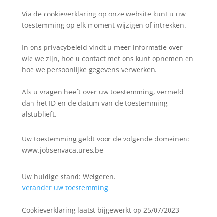
Via de cookieverklaring op onze website kunt u uw
toestemming op elk moment wijzigen of intrekken.
In ons privacybeleid vindt u meer informatie over
wie we zijn, hoe u contact met ons kunt opnemen en
hoe we persoonlijke gegevens verwerken.
Als u vragen heeft over uw toestemming, vermeld
dan het ID en de datum van de toestemming
alstublieft.
Uw toestemming geldt voor de volgende domeinen:
www.jobsenvacatures.be
Uw huidige stand: Weigeren.
Verander uw toestemming
Cookieverklaring laatst bijgewerkt op 25/07/2023