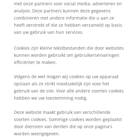
met onze partners voor social media, adverteren en
analyse. Deze partners kunnen deze gegevens
combineren met andere informatie die u aan ze
heeft verstrekt of die ze hebben verzameld op basis
van uw gebruik van hun services.
Cookies zijn kleine tekstbestanden die door websites
kunnen worden gebruikt om gebruikerservaringen
efficiënter te maken.
Volgens de wet mogen wij cookies op uw apparaat
opslaan als ze strikt noodzakelijk zijn voor het
gebruik van de site. Voor alle andere soorten cookies
hebben we uw toestemming nodig.
Deze website maakt gebruik van verschillende
soorten cookies. Sommige cookies worden geplaatst
door diensten van derden die op onze pagina's
worden weergegeven.