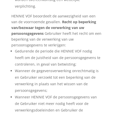
verplichting.
HENNIE VOF beoordeelt de aanwezigheid van een
van de voornoemde gevallen.
Recht op beperking
van/bezwaar tegen de verwerking van uw
persoonsgegevens
Gebruiker heeft het recht om een
beperking van de verwerking van uw
persoonsgegevens te verkrijgen:
Gedurende de periode die HENNIE VOF nodig
heeft om de juistheid van de persoonsgegevens te
controleren, in geval van betwisting;
Wanneer de gegevensverwerking onrechtmatig is
en Gebruiker verzoekt tot een beperking van de
verwerking in plaats van het wissen van de
persoonsgegevens;
Wanneer HENNIE VOF de persoonsgegevens van
de Gebruiker niet meer nodig heeft voor de
verwerkingsdoeleinden en Gebruiker de