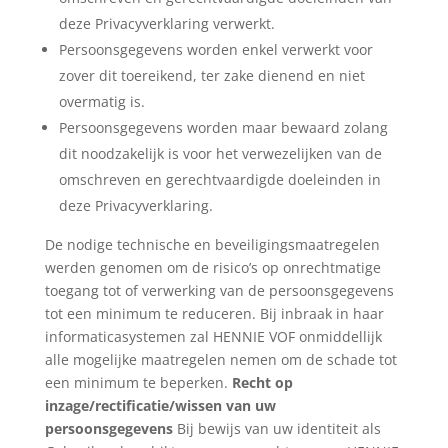
deze Privacyverklaring verwerkt.
Persoonsgegevens worden enkel verwerkt voor
zover dit toereikend, ter zake dienend en niet
overmatig is.
Persoonsgegevens worden maar bewaard zolang
dit noodzakelijk is voor het verwezelijken van de
omschreven en gerechtvaardigde doeleinden in
deze Privacyverklaring.
De nodige technische en beveiligingsmaatregelen
werden genomen om de risico’s op onrechtmatige
toegang tot of verwerking van de persoonsgegevens
tot een minimum te reduceren. Bij inbraak in haar
informaticasystemen zal HENNIE VOF onmiddellijk
alle mogelijke maatregelen nemen om de schade tot
een minimum te beperken.
Recht op
inzage/rectificatie/wissen van uw
persoonsgegevens
Bij bewijs van uw identiteit als