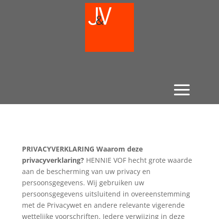
PRIVACYVERKLARING
Waarom deze
privacyverklaring?
HENNIE VOF hecht grote waarde
aan de bescherming van uw privacy en
persoonsgegevens. Wij gebruiken uw
persoonsgegevens uitsluitend in overeenstemming
met de Privacywet en andere relevante vigerende
wettelijke voorschriften. Iedere verwijzing in deze